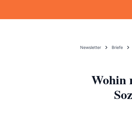
Newsletter
Briefe
Wohin 
Soz