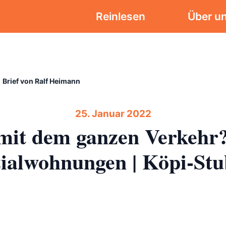
Reinlesen
Über u
Brief von Ralf Heimann
25. Januar 2022
mit dem ganzen Verkehr?
ialwohnungen | Köpi-St