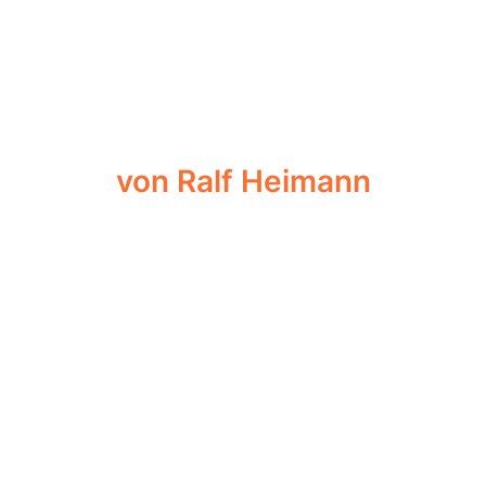
von Ralf Heimann