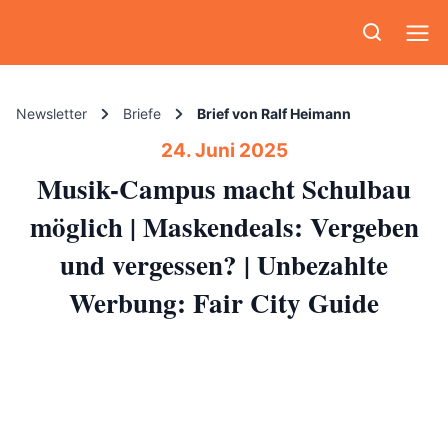
Newsletter
Briefe
Brief von Ralf Heimann
24. Juni 2025
Musik-Campus macht Schulbau
möglich | Maskendeals: Vergeben
und vergessen? | Unbezahlte
Werbung: Fair City Guide