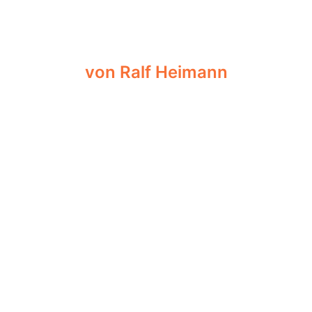
von Ralf Heimann